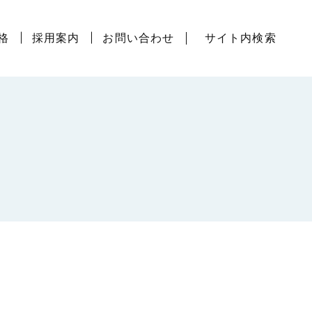
サイト内検索
格
採用案内
お問い合わせ