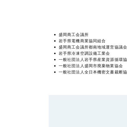
盛岡商工会議所
岩手県電機商業協同組合
盛岡商工会議所都南地域運営協議
岩手県冷凍空調設備工業会
一般社団法人岩手県産業資源循環
一般社団法人盛岡市廃棄物業協会
一般社団法人全日本機密文書裁断