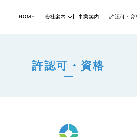
HOME
会社案内
事業案内
許認可・資
許認可・資格