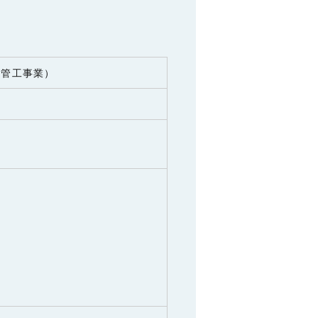
・管工事業）