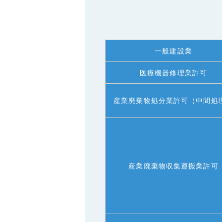
一般建設業
医療機器修理業許可
産業廃棄物処分業許可（中間処
産業廃棄物収集運搬業許可