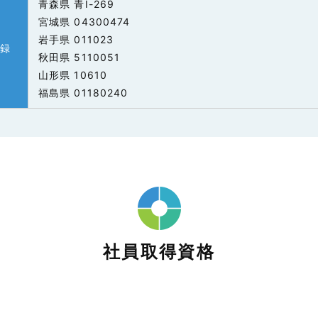
青森県 青I-269
宮城県 04300474
岩手県 011023
登録
秋田県 5110051
山形県 10610
福島県 01180240
社員取得資格