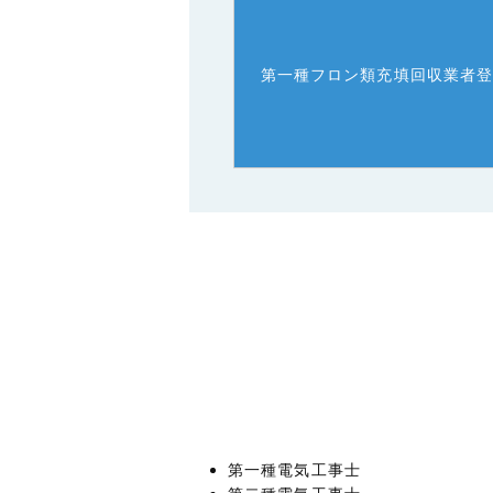
第一種フロン類充填回収業者
第一種電気工事士