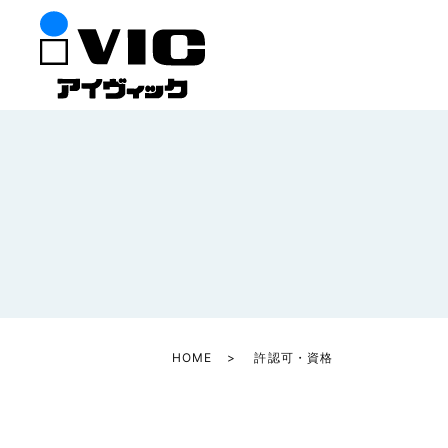
HOME
許認可・資格