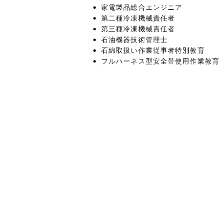
家電製品総合エンジニア
第二種冷凍機械責任者
第三種冷凍機械責任者
石油機器技術管理士
石綿取扱い作業従事者特別教育
フルハーネス型安全帯使用作業教