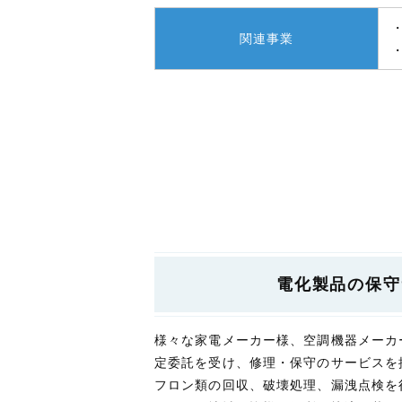
関連事業
電化製品の保守
様々な家電メーカー様、空調機器メーカ
定委託を受け、修理・保守のサービスを
フロン類の回収、破壊処理、漏洩点検を