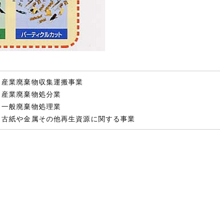
・産業廃棄物収集運搬事業
・産業廃棄物処分業
・一般廃棄物処理業
・古紙や金属その他再生資源に関する事業