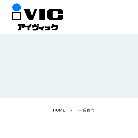
HOME
事業案内