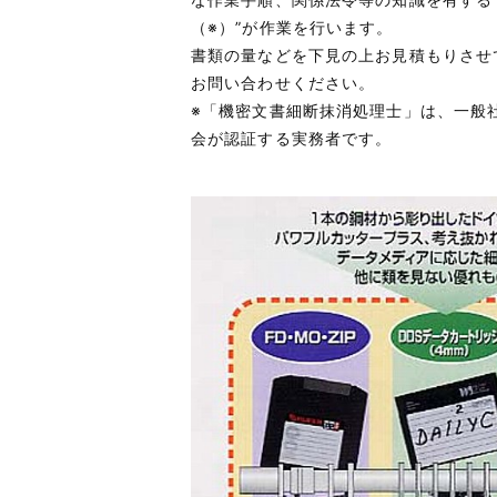
（※）”が作業を行います。
書類の量などを下見の上お見積もりさせ
お問い合わせください。
※「機密文書細断抹消処理士」は、一般
会が認証する実務者です。