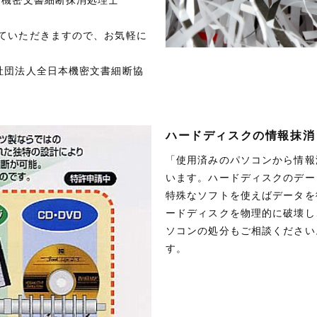
ていただきますので、お気軽に
社団法人全日本機密文書細断協
ハードディスクの情報抹消
「使用済みのパソコンから情報
います。ハードディスクのデー
特殊なソフトを使えばデータを
ードディスクを物理的に破壊し
ソコンの処分もご相談ください
す。