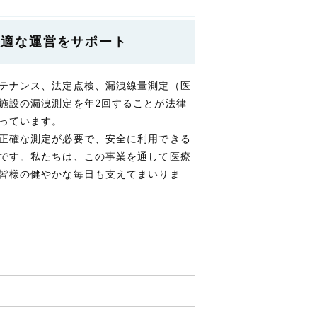
快適な運営をサポート
テナンス、法定点検、漏洩線量測定（医
施設の漏洩測定を年2回することが法律
っています。
正確な測定が必要で、安全に利用できる
です。私たちは、この事業を通して医療
皆様の健やかな毎日も支えてまいりま