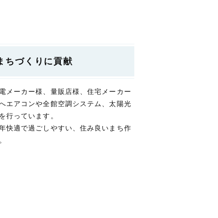
まちづくりに貢献
電メーカー様、量販店様、住宅メーカー
へエアコンや全館空調システム、太陽光
を行っています。
年快適で過ごしやすい、住み良いまち作
。