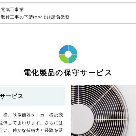
・電気工事業
・取付工事の下請けおよび請負業務
電化製品の保守サービス
サービス
ー様、映像機器メーカー様の認
提供してまいります。さらには
行い、確かな技術力と経験を活