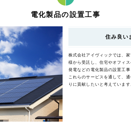
電化製品の設置工事
住み良い
株式会社アイヴィックでは、家
様から受託し、住宅やオフィス
発電などの電化製品の設置工事
これらのサービスを通して、通
りに貢献したいと考えています