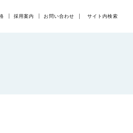
サイト内検索
格
採用案内
お問い合わせ