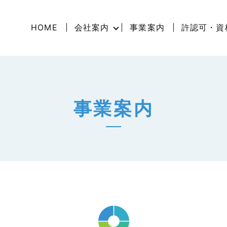
HOME
会社案内
事業案内
許認可・資
事業案内