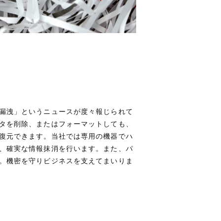
漏洩」というニュースが度々報じられて
タを削除、またはフォーマットしても、
復元できます。当社では専用の機器でハ
、確実な情報抹消を行います。また、パ
。機密を守りビジネスを支えてまいりま