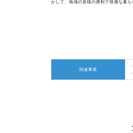
かして、地域の皆様の便利で快適な暮ら
関連事業